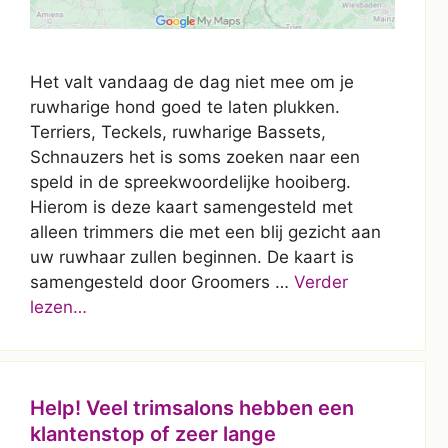
Het valt vandaag de dag niet mee om je
ruwharige hond goed te laten plukken.
Terriers, Teckels, ruwharige Bassets,
Schnauzers het is soms zoeken naar een
speld in de spreekwoordelijke hooiberg.
Hierom is deze kaart samengesteld met
alleen trimmers die met een blij gezicht aan
uw ruwhaar zullen beginnen. De kaart is
samengesteld door Groomers …
Verder
lezen…
Help! Veel trimsalons hebben een
klantenstop of zeer lange