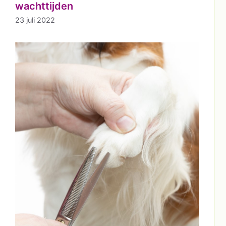
wachttijden
23 juli 2022