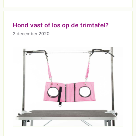
Hond vast of los op de trimtafel?
2 december 2020