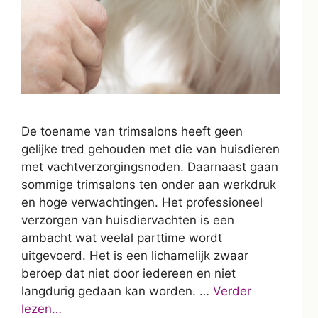
De toename van trimsalons heeft geen
gelijke tred gehouden met die van huisdieren
met vachtverzorgingsnoden. Daarnaast gaan
sommige trimsalons ten onder aan werkdruk
en hoge verwachtingen. Het professioneel
verzorgen van huisdiervachten is een
ambacht wat veelal parttime wordt
uitgevoerd. Het is een lichamelijk zwaar
beroep dat niet door iedereen en niet
langdurig gedaan kan worden. …
Verder
lezen…