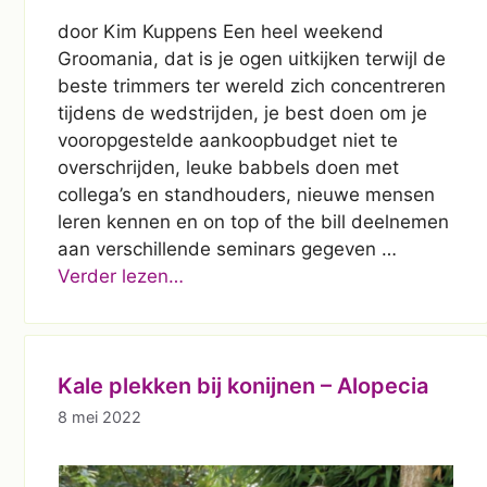
door Kim Kuppens Een heel weekend
Groomania, dat is je ogen uitkijken terwijl de
beste trimmers ter wereld zich concentreren
tijdens de wedstrijden, je best doen om je
vooropgestelde aankoopbudget niet te
overschrijden, leuke babbels doen met
collega’s en standhouders, nieuwe mensen
leren kennen en on top of the bill deelnemen
aan verschillende seminars gegeven …
Verder lezen…
Kale plekken bij konijnen – Alopecia
8 mei 2022