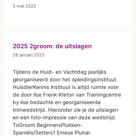
5 mei 2025
2025 2groom: de uitslagen
28 januari 2025
Tijdens de Huid- en Vachtdag jaarlijks
georganiseerd door het opleidingsinstituut
HuisdierKennis Instituut is altijd ruimte voor
de door Ilse Frenk-Kleton van Trainingcentre
by Ilse bedachte en georganiseerde
trimwedstrijd. Hieronder zie je de uitslagen
en een foto-impressie van deze wedstrijd.
ToGroom BeginnersPlukken-
Spaniëls/Setters1 Emese Pluhar