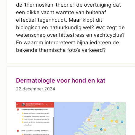
de ’thermoskan-theorie’: de overtuiging dat
een dikke vacht warmte van buitenaf
effectief tegenhoudt. Maar klopt dit
biologisch en natuurkundig wel? Wat zegt de
wetenschap over hittestress en vachtcyclus?
En waarom interpreteert bijna iedereen de
bekende thermische foto’s verkeerd?
Dermatologie voor hond en kat
22 december 2024