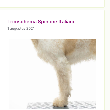
Trimschema Spinone Italiano
1 augustus 2021