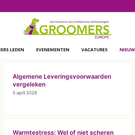
ERS LEDEN
EVENEMENTEN
VACATURES
NIEUW
Algemene Leveringsvoorwaarden
vergeleken
5 april 2026
Warmtestress: Wel of niet scheren