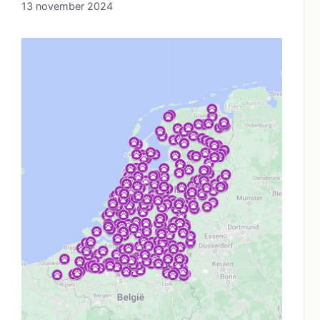
13 november 2024