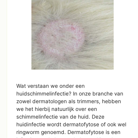
Wat verstaan we onder een
huidschimmelinfectie? In onze branche van
zowel dermatologen als trimmers, hebben
we het hierbij natuurlijk over een
schimmelinfectie van de huid. Deze
huidinfectie wordt dermatofytose of ook wel
ringworm genoemd. Dermatofytose is een