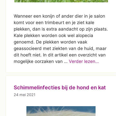
Wanneer een konijn of ander dier in je salon
komt voor een trimbeurt en je ziet kale
plekken, dan is extra aandacht op zijn plaats.
Kale plekken worden ook wel alopecia
genoemd. De plekken worden vaak
geassocieerd met ziekten van de huid, maar
dit hoeft niet. In dit artikel een overzicht van
mogelijke oorzaken van …
Verder lezen…
Schimmelinfecties bij de hond en kat
24 mei 2021