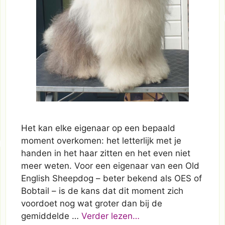
Het kan elke eigenaar op een bepaald
moment overkomen: het letterlijk met je
handen in het haar zitten en het even niet
meer weten. Voor een eigenaar van een Old
English Sheepdog – beter bekend als OES of
Bobtail – is de kans dat dit moment zich
voordoet nog wat groter dan bij de
gemiddelde …
Verder lezen…