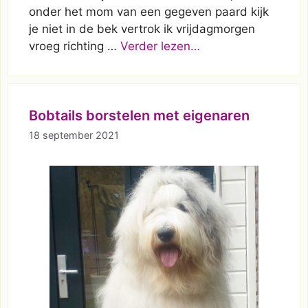
onder het mom van een gegeven paard kijk
je niet in de bek vertrok ik vrijdagmorgen
vroeg richting …
Verder lezen…
Bobtails borstelen met eigenaren
18 september 2021