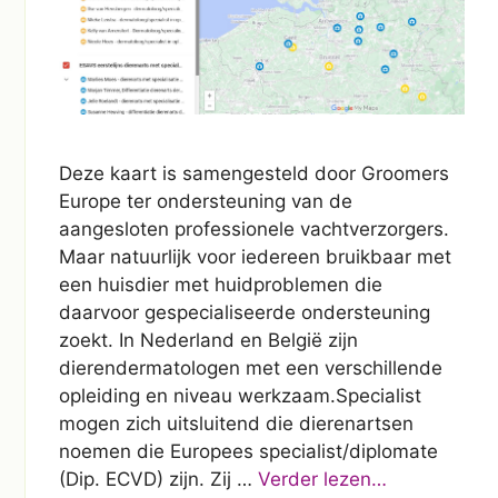
Deze kaart is samengesteld door Groomers
Europe ter ondersteuning van de
aangesloten professionele vachtverzorgers.
Maar natuurlijk voor iedereen bruikbaar met
een huisdier met huidproblemen die
daarvoor gespecialiseerde ondersteuning
zoekt. In Nederland en België zijn
dierendermatologen met een verschillende
opleiding en niveau werkzaam.Specialist
mogen zich uitsluitend die dierenartsen
noemen die Europees specialist/diplomate
(Dip. ECVD) zijn. Zij …
Verder lezen…