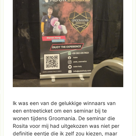
Ik was een van de gelukkige winnaars van
een entreeticket om een seminar bij te
wonen tijdens Groomania. De seminar die
Rosita voor mij had uitgekozen was niet per
definitie eentje die ik zelf zou kiezen, maar