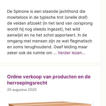
De Spinone is een staande jachthond die
moeiteloos in de typische trot (snelle draf)
de velden afzoekt (in het land van oorsprong
wordt hij nog steeds ingezet), het wild
aanwijst en na het schot apporteert. In de
omgang met mensen zijn ze wat flegmatisch
en soms terughoudend. Geef leiding maar
zeker ook de ruimte om …
Verder lezen…
Online verkoop van producten en de
herroepingsrecht
20 augustus 2020