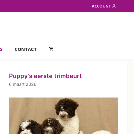
ACCOUNT
S
CONTACT
Puppy’s eerste trimbeurt
6 maart 2026