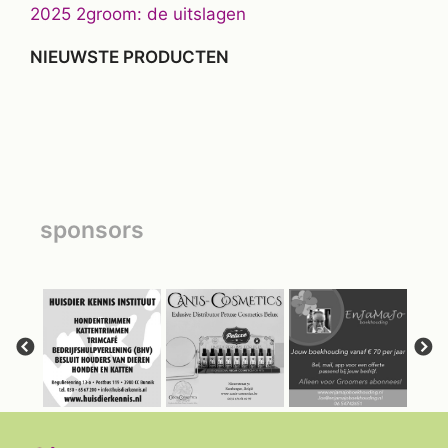
2025 2groom: de uitslagen
NIEUWSTE PRODUCTEN
sponsors