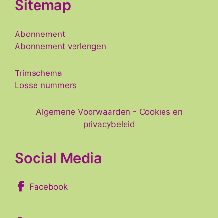
Sitemap
Abonnement
Abonnement verlengen
Trimschema
Losse nummers
Algemene Voorwaarden
-
Cookies en
privacybeleid
Social Media
Facebook