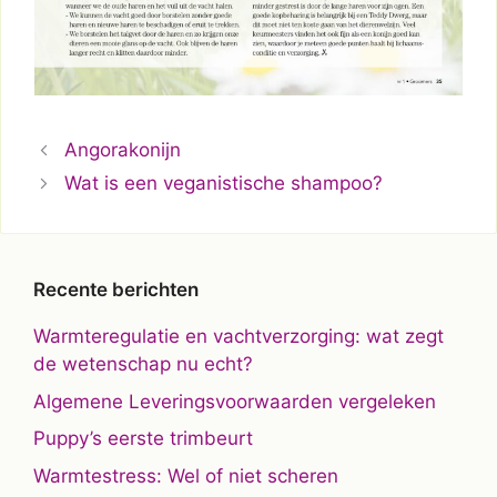
Angorakonijn
Wat is een veganistische shampoo?
Recente berichten
Warmteregulatie en vachtverzorging: wat zegt
de wetenschap nu echt?
Algemene Leveringsvoorwaarden vergeleken
Puppy’s eerste trimbeurt
Warmtestress: Wel of niet scheren