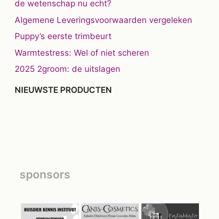
de wetenschap nu echt?
Algemene Leveringsvoorwaarden vergeleken
Puppy’s eerste trimbeurt
Warmtestress: Wel of niet scheren
2025 2groom: de uitslagen
NIEUWSTE PRODUCTEN
sponsors