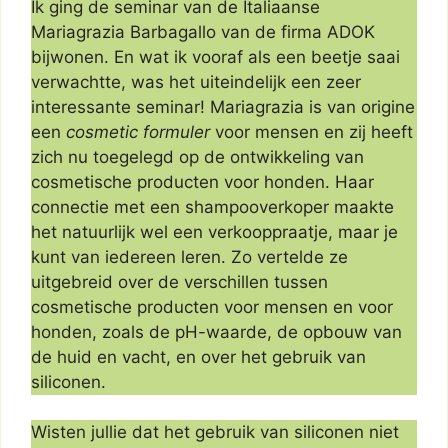
Ik ging de seminar van de Italiaanse
Mariagrazia Barbagallo van de firma ADOK
bijwonen. En wat ik vooraf als een beetje saai
verwachtte, was het uiteindelijk een zeer
interessante seminar! Mariagrazia is van origine
een
cosmetic formuler
voor mensen en zij heeft
zich nu toegelegd op de ontwikkeling van
cosmetische producten voor honden. Haar
connectie met een shampooverkoper maakte
het natuurlijk wel een verkooppraatje, maar je
kunt van iedereen leren. Zo vertelde ze
uitgebreid over de verschillen tussen
cosmetische producten voor mensen en voor
honden, zoals de pH-waarde, de opbouw van
de huid en vacht, en over het gebruik van
siliconen.
Wisten jullie dat het gebruik van siliconen niet