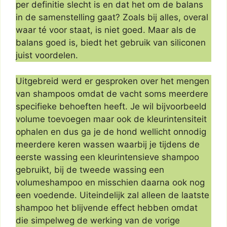
per definitie slecht is en dat het om de balans
in de samenstelling gaat? Zoals bij alles, overal
waar té voor staat, is niet goed. Maar als de
balans goed is, biedt het gebruik van siliconen
juist voordelen.
Uitgebreid werd er gesproken over het mengen
van shampoos omdat de vacht soms meerdere
specifieke behoeften heeft. Je wil bijvoorbeeld
volume toevoegen maar ook de kleurintensiteit
ophalen en dus ga je de hond wellicht onnodig
meerdere keren wassen waarbij je tijdens de
eerste wassing een kleurintensieve shampoo
gebruikt, bij de tweede wassing een
volumeshampoo en misschien daarna ook nog
een voedende. Uiteindelijk zal alleen de laatste
shampoo het blijvende effect hebben omdat
die simpelweg de werking van de vorige