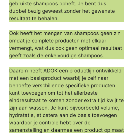
gebruikte shampoos opheft. Je bent dus
dubbel bezig geweest zonder het gewenste
resultaat te behalen.
Ook heeft het mengen van shampoos geen zin
omdat je complete producten met elkaar
vermengt, wat dus ook geen optimaal resultaat
geeft zoals de enkelvoudige shampoos.
Daarom heeft ADOK een productlijn ontwikkeld
met een basisproduct waarbij je zelf naar
behoefte verschillende specifieke producten
kunt toevoegen om tot het allerbeste
eindresultaat te komen zonder extra tijd kwijt te
zijn aan wassen. Je kunt bijvoorbeeld volume,
hydratatie, et cetera aan de basis toevoegen
waardoor je controle hebt over de
samenstelling en daarmee een product op maat