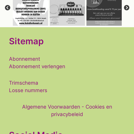
Sitemap
Abonnement
Abonnement verlengen
Trimschema
Losse nummers
Algemene Voorwaarden
-
Cookies en
privacybeleid