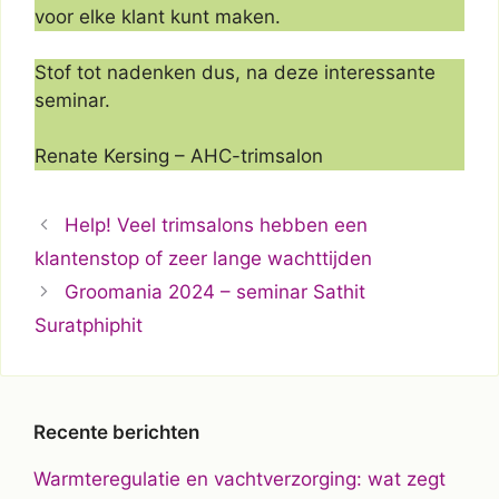
voor elke klant kunt maken.
Stof tot nadenken dus, na deze interessante
seminar.
Renate Kersing – AHC-trimsalon
Help! Veel trimsalons hebben een
klantenstop of zeer lange wachttijden
Groomania 2024 – seminar Sathit
Suratphiphit
Recente berichten
Warmteregulatie en vachtverzorging: wat zegt