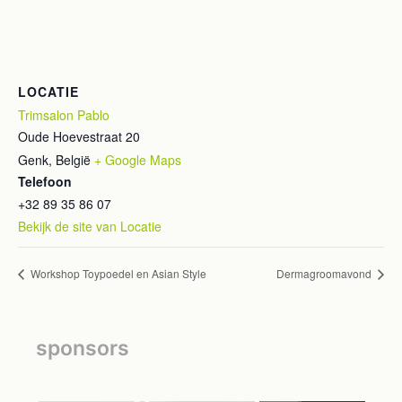
LOCATIE
Trimsalon Pablo
Oude Hoevestraat 20
Genk
,
België
+ Google Maps
Telefoon
+32 89 35 86 07
Bekijk de site van Locatie
Workshop Toypoedel en Asian Style
Dermagroomavond
sponsors