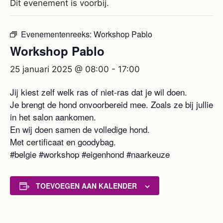
Dit evenement is voorbij.
Evenementenreeks:
Workshop Pablo
Workshop Pablo
25 januari 2025 @ 08:00
-
17:00
Jij kiest zelf welk ras of niet-ras dat je wil doen.
Je brengt de hond onvoorbereid mee. Zoals ze bij jullie
in het salon aankomen.
En wij doen samen de volledige hond.
Met certificaat en goodybag.
#belgie #workshop #eigenhond #naarkeuze
TOEVOEGEN AAN KALENDER