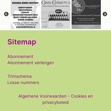
Sitemap
Abonnement
Abonnement verlengen
Trimschema
Losse nummers
Algemene Voorwaarden
-
Cookies en
privacybeleid