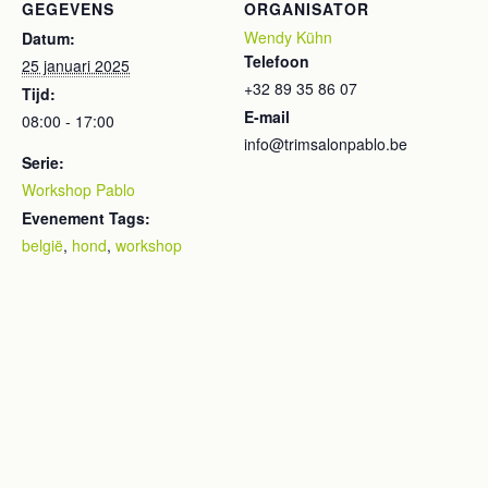
GEGEVENS
ORGANISATOR
Wendy Kühn
Datum:
Telefoon
25 januari 2025
+32 89 35 86 07
Tijd:
E-mail
08:00 - 17:00
info@trimsalonpablo.be
Serie:
Workshop Pablo
Evenement Tags:
belgië
,
hond
,
workshop