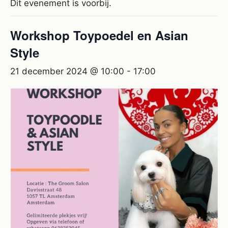
Dit evenement is voorbij.
Workshop Toypoedel en Asian
Style
21 december 2024 @ 10:00
-
17:00