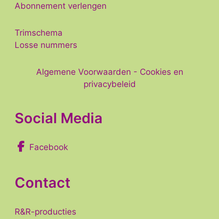
Abonnement verlengen
Trimschema
Losse nummers
Algemene Voorwaarden
-
Cookies en
privacybeleid
Social Media
Facebook
Contact
R&R-producties