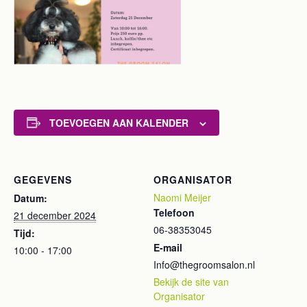
TOEVOEGEN AAN KALENDER
GEGEVENS
ORGANISATOR
Naomi Meijer
Datum:
Telefoon
21 december 2024
06-38353045
Tijd:
E-mail
10:00 - 17:00
Info@thegroomsalon.nl
Bekijk de site van
Organisator