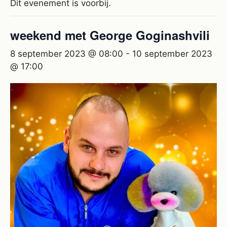
Dit evenement is voorbij.
weekend met George Goginashvili
8 september 2023 @ 08:00
-
10 september 2023
@ 17:00