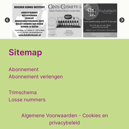
Sitemap
Abonnement
Abonnement verlengen
Trimschema
Losse nummers
Algemene Voorwaarden
-
Cookies en
privacybeleid