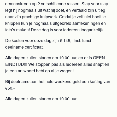
demonstreren op 2 verschillende rassen. Stap voor stap
legt hij nogmaals uit wat hij doet, en vertaald zijn uitleg
naar zijn prachtige knipwerk. Omdat je zelf niet hoeft te
knippen kun je nogmaals uitgebreid aantekeningen en
foto’s maken! Deze dag is voor iedereen toegankelijk.
De kosten voor deze dag zijn € 145,- incl. lunch,
deelname certificaat.
Alle dagen zullen starten om 10.00 uur, en er is GEEN
EINDTIJD!!! We stoppen pas als iedereen alles snapt en
je een antwoord hebt op al je vragen!
Bij deelname aan het hele weekend geld een korting van
€50,-
Alle dagen zullen starten om 10.00 uur