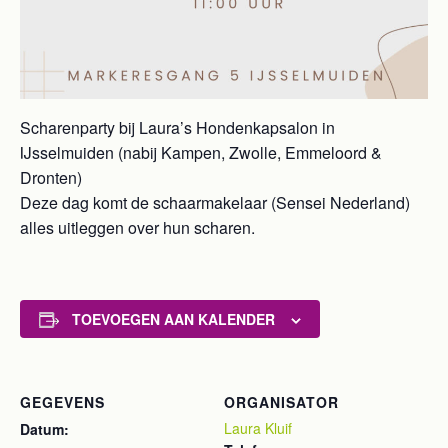
Scharenparty bij Laura’s Hondenkapsalon in
IJsselmuiden (nabij Kampen, Zwolle, Emmeloord &
Dronten)
Deze dag komt de schaarmakelaar (Sensei Nederland)
alles uitleggen over hun scharen.
TOEVOEGEN AAN KALENDER
GEGEVENS
ORGANISATOR
Laura Kluif
Datum: