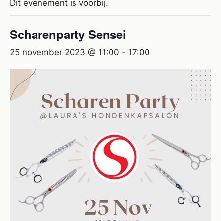
Dit evenement is voorbij.
Scharenparty Sensei
25 november 2023 @ 11:00
-
17:00