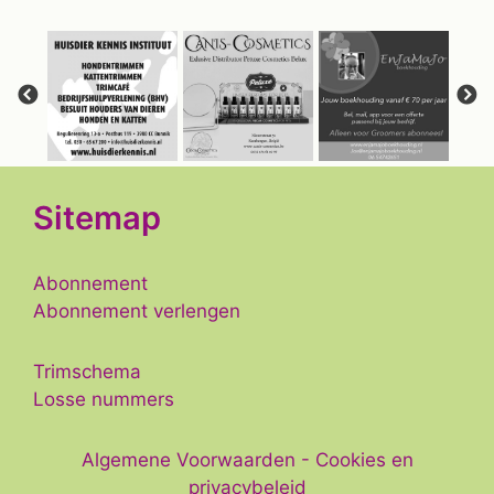
Sitemap
Abonnement
Abonnement verlengen
Trimschema
Losse nummers
Algemene Voorwaarden
-
Cookies en
privacybeleid