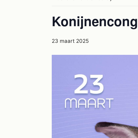
Konijnencong
23 maart 2025