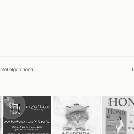
 met eigen hond