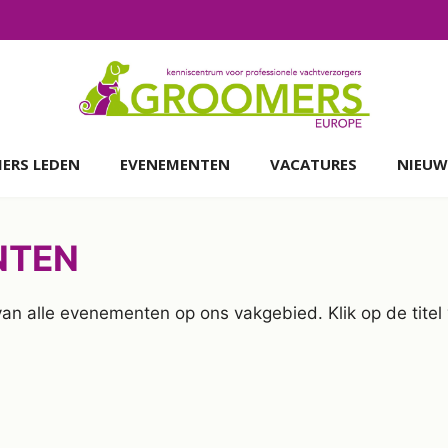
ERS LEDEN
EVENEMENTEN
VACATURES
NIEUW
NTEN
 van alle evenementen op ons vakgebied. Klik op de tit