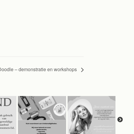
Doodle – demonstratie en workshops