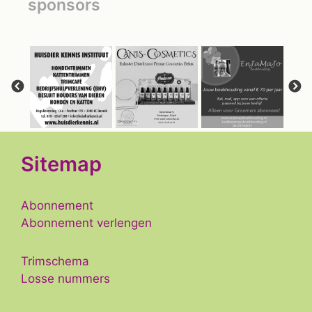
sponsors
Sitemap
Abonnement
Abonnement verlengen
Trimschema
Losse nummers