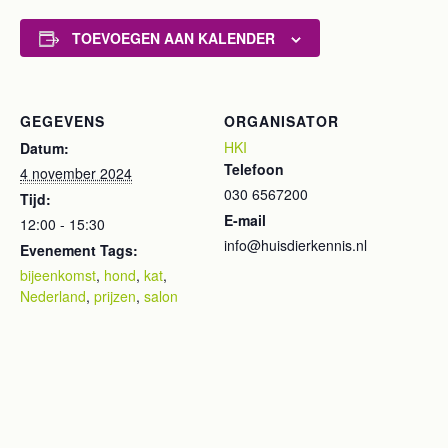
TOEVOEGEN AAN KALENDER
GEGEVENS
ORGANISATOR
HKI
Datum:
Telefoon
4 november 2024
030 6567200
Tijd:
E-mail
12:00 - 15:30
info@huisdierkennis.nl
Evenement Tags:
bijeenkomst
,
hond
,
kat
,
Nederland
,
prijzen
,
salon