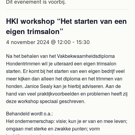
Dit evenement is voorbij.
HKI workshop “Het starten van een
eigen trimsalon”
4 november 2024 @ 12:00
-
15:30
Na het behalen van het Vakbekwaamheidsdiploma
Hondentrimmen wil je uiteraard een eigen trimsalon
starten. Er komt bij het starten van een eigen bedrijf veel
meer kijken dan alleen het diploma en het trimmen van
honden. Janice Sealy kan je hierbij adviseren. Aan de
hand van veel praktijkvoorbeelden en problemen heeft zij
deze workshop speciaal geschreven.
Behandeld wordt o.a.:
Het ondernemerschap: visie; kun je er van en mee leven;
omgaan met sterke en zwakke punten; vorm