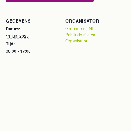
GEGEVENS
ORGANISATOR
Groomteam NL
Datum:
Bekijk de site van
11 juni 2025
Organisator
Tijd:
08:00 - 17:00