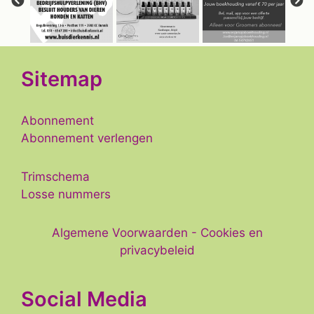
Sitemap
Abonnement
Abonnement verlengen
Trimschema
Losse nummers
Algemene Voorwaarden
-
Cookies en
privacybeleid
Social Media