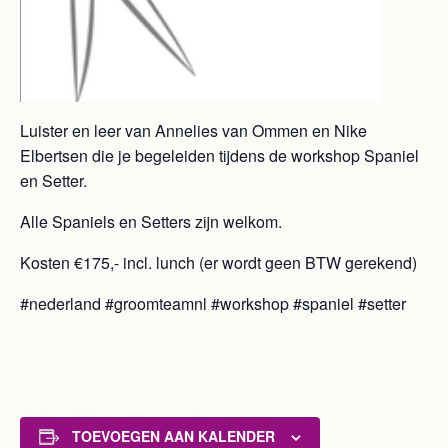
Luister en leer van Annelies van Ommen en Nike
Elbertsen die je begeleiden tijdens de workshop Spaniel
en Setter.
Alle Spaniels en Setters zijn welkom.
Kosten €175,- incl. lunch (er wordt geen BTW gerekend)
#nederland #groomteamnl #workshop #spaniel #setter
TOEVOEGEN AAN KALENDER