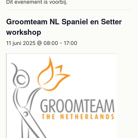
Dit evenement is voorbij.
Groomteam NL Spaniel en Setter
workshop
11 juni 2025 @ 08:00
-
17:00