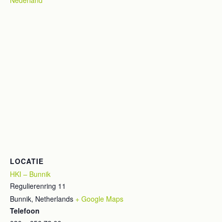
Nederland
LOCATIE
HKI – Bunnik
Regulierenring 11
Bunnik
,
Netherlands
+ Google Maps
Telefoon