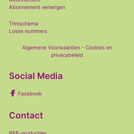
Abonnement verlengen
Trimschema
Losse nummers
Algemene Voorwaarden
-
Cookies en
privacybeleid
Social Media
Facebook
Contact
R&R-producties