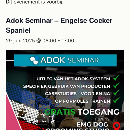
Dit evenement is voorbij.
Adok Seminar – Engelse Cocker
Spaniel
29 juni 2025 @ 08:00
-
17:00