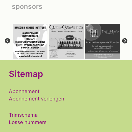
sponsors
Sitemap
Abonnement
Abonnement verlengen
Trimschema
Losse nummers