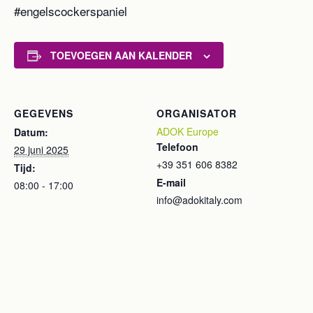
#engelscockerspaniel
TOEVOEGEN AAN KALENDER
GEGEVENS
ORGANISATOR
ADOK Europe
Datum:
Telefoon
29 juni 2025
+39 351 606 8382
Tijd:
E-mail
08:00 - 17:00
info@adokitaly.com