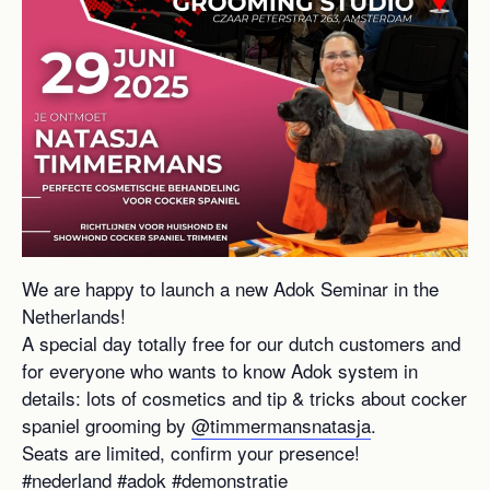
We are happy to launch a new Adok Seminar in the
Netherlands!
A special day totally free for our dutch customers and
for everyone who wants to know Adok system in
details: lots of cosmetics and tip & tricks about cocker
spaniel grooming by
@timmermansnatasja
.
Seats are limited, confirm your presence!
#nederland #adok #demonstratie