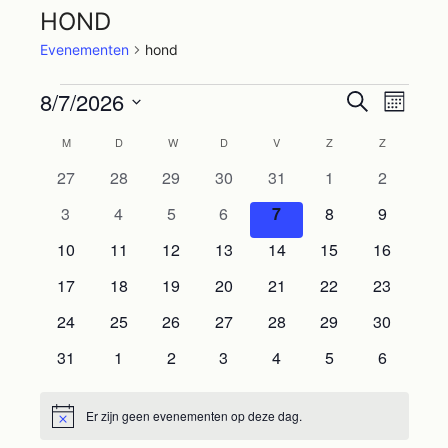
HOND
Evenementen
hond
Evenementen
E
8/7/2026
E
Z
M
O
S
v
A
v
E
K
M
MAANDAG
D
DINSDAG
W
WOENSDAG
D
DONDERDAG
V
VRIJDAG
Z
ZATERDAG
Z
ZONDAG
A
e
K
e
N
0
0
0
0
0
0
0
27
28
29
30
31
1
2
l
e
E
a
D
n
e
e
e
e
e
e
e
N
e
0
0
0
0
0
0
0
3
4
5
6
7
8
9
n
v
v
v
v
v
v
v
l
c
e
e
e
e
e
e
e
e
e
0
e
0
e
0
e
0
e
0
0
e
0
e
10
11
12
13
14
15
16
t
v
v
v
v
v
v
v
e
m
e
n
e
n
e
n
e
n
e
n
e
e
n
e
n
e
0
e
0
e
0
e
0
e
0
e
0
e
0
e
17
18
19
20
21
22
23
e
v
e
v
e
v
e
v
e
v
v
e
v
e
e
e
m
e
n
e
n
e
n
e
n
e
n
e
n
e
n
n
m
e
0
m
e
0
m
e
0
m
e
0
m
e
0
e
0
m
e
0
m
24
25
26
27
28
29
30
r
v
e
v
e
v
e
v
e
v
e
v
e
v
e
n
e
n
e
e
n
e
e
n
e
e
n
e
e
n
e
n
e
e
n
e
e
e
d
e
e
0
m
e
m
0
e
m
0
e
m
0
e
m
0
e
m
0
e
m
0
31
1
2
3
4
5
6
n
e
v
n
e
v
n
e
v
n
e
v
n
e
v
e
v
n
e
v
n
t
e
n
e
e
n
e
e
n
e
e
n
e
e
n
e
e
n
e
e
n
e
e
n
t
m
e
t
m
e
t
m
e
t
m
e
t
m
e
m
e
t
m
e
t
e
w
e
v
n
e
n
v
e
n
v
e
n
v
e
n
v
e
n
v
e
n
v
n
e
e
n
e
e
n
e
e
n
e
e
n
e
e
n
e
n
e
e
n
e
Er zijn geen evenementen op deze dag.
B
m
e
t
m
t
e
m
t
e
m
t
e
m
t
e
m
t
e
m
t
e
d
t
e
n
n
e
n
n
e
n
n
e
n
n
e
n
n
e
n
e
n
n
e
n
e