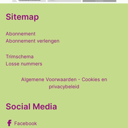
w
n
t
e
t
i
Sitemap
e
e
e
Abonnement
r
n
Abonnement verlengen
g
Trimschema
e
Losse nummers
v
Algemene Voorwaarden
-
Cookies en
e
privacybeleid
n
Social Media
n
a
Facebook