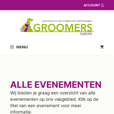
Ga
ACCOUNT
naar
de
inhoud
MENU
ALLE EVENEMENTEN
Wij bieden je graag een overzicht van alle
evenementen op ons vakgebied. Klik op de
titel van een evenement voor meer
informatie.