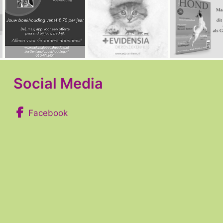
Social Media
Facebook