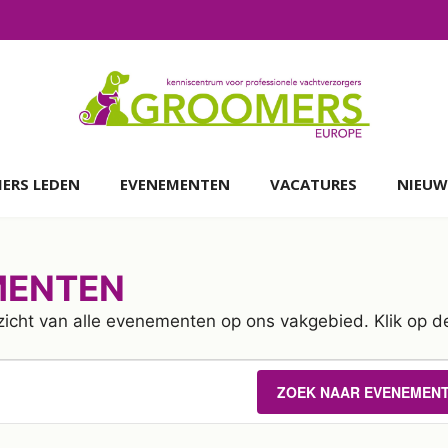
ERS LEDEN
EVENEMENTEN
VACATURES
NIEUW
MENTEN
zicht van alle evenementen op ons vakgebied. Klik op d
TEN
ZOEK NAAR EVENEMEN