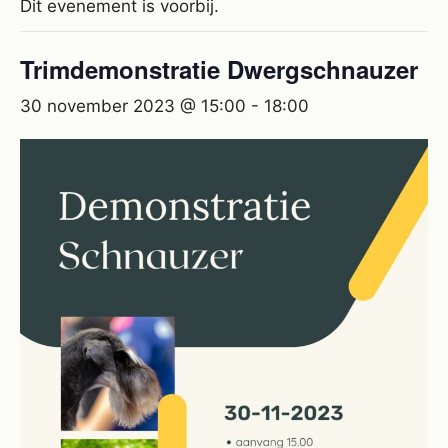
Dit evenement is voorbij.
Trimdemonstratie Dwergschnauzer
30 november 2023 @ 15:00
-
18:00