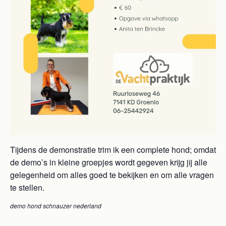
Tijdens de demonstratie trim ik een complete hond; omdat
de demo’s in kleine groepjes wordt gegeven krijg jij alle
gelegenheid om alles goed te bekijken en om alle vragen
te stellen.
demo hond schnauzer nederland