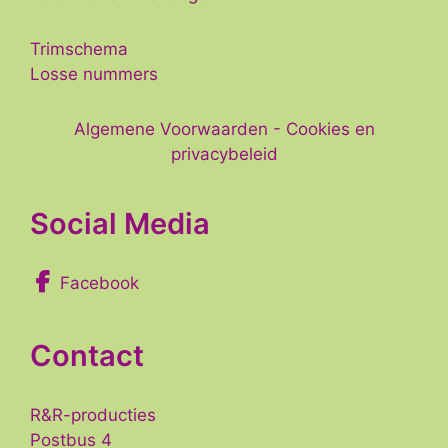
Trimschema
Losse nummers
Algemene Voorwaarden
-
Cookies en
privacybeleid
Social Media
Facebook
Contact
R&R-producties
Postbus 4