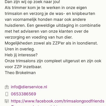
Dan zijn wij op zoek naar jou!
Als trimmer kom je te werken in onze eigen
trimsalon en verzorg je de was- en knipbeurten
van voornamelijk honden maar ook andere
huisdieren. Een geweldige uitdaging in combinatie
met het adviseren van onze klanten over de
verzorging en voeding van hun dier.
Mogelijkheden zowel als ZZP’er als in loondienst.
Uren in overleg.
Heb jij interesse?
Onze trimsalons zijn compleet uitgerust en zijn ook
voor ZZP inzetbaar.
Theo Brokelman
info@dierservice.nl
0653386569
https://www.facebook.com/trimsalongoodfriends