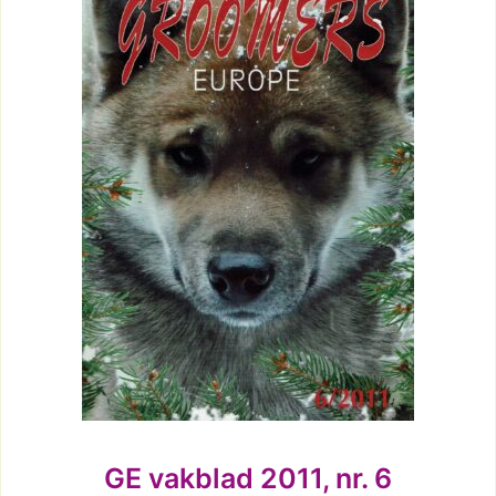
GE vakblad 2011, nr. 6