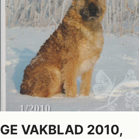
GE VAKBLAD 2010,