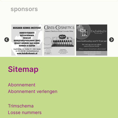
sponsors
Sitemap
Abonnement
Abonnement verlengen
Trimschema
Losse nummers