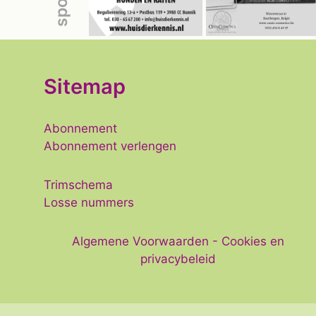
Sitemap
Abonnement
Abonnement verlengen
Trimschema
Losse nummers
Algemene Voorwaarden
-
Cookies en
privacybeleid