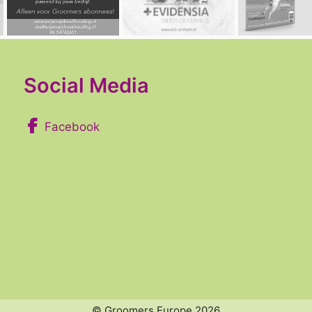
Social Media
Facebook
© Groomers Europe 2026