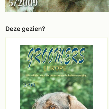
Deze gezien?