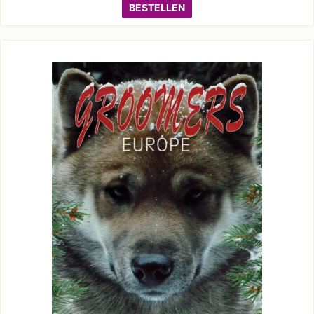
BESTELLEN