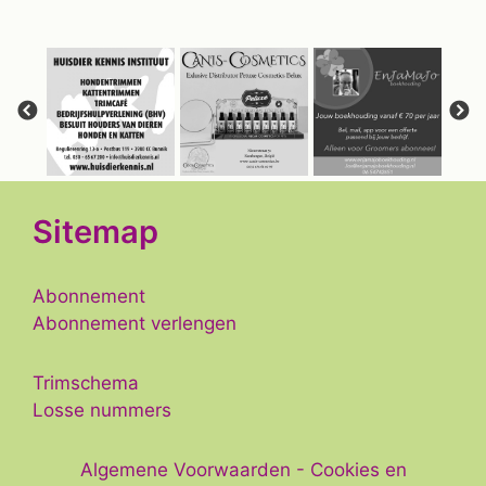
Sitemap
Abonnement
Abonnement verlengen
Trimschema
Losse nummers
Algemene Voorwaarden
-
Cookies en