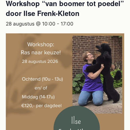
Workshop “van boomer tot poedel”
door Ilse Frenk-Kleton
28 augustus @ 10:00
-
17:00