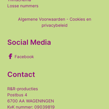
Losse nummers
Algemene Voorwaarden
-
Cookies en
privacybeleid
Social Media
Facebook
Contact
R&R-producties
Postbus 4
6700 AA WAGENINGEN
KvK nummer: 09039819