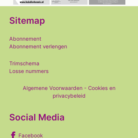
Sitemap
Abonnement
Abonnement verlengen
Trimschema
Losse nummers
Algemene Voorwaarden
-
Cookies en
privacybeleid
Social Media
Facebook