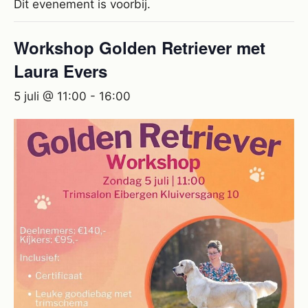
Dit evenement is voorbij.
Workshop Golden Retriever met
Laura Evers
5 juli @ 11:00
-
16:00