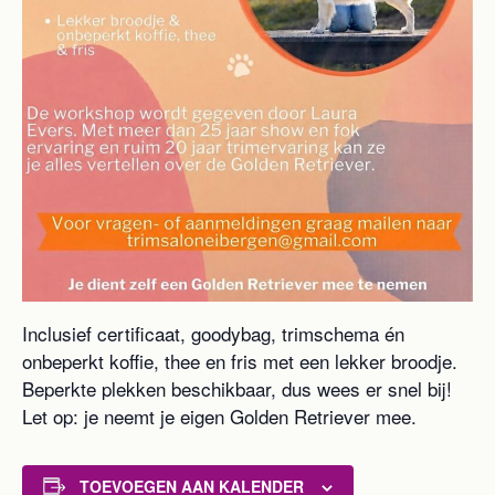
Inclusief certificaat, goodybag, trimschema én
onbeperkt koffie, thee en fris met een lekker broodje.
Beperkte plekken beschikbaar, dus wees er snel bij!
Let op: je neemt je eigen Golden Retriever mee.
TOEVOEGEN AAN KALENDER