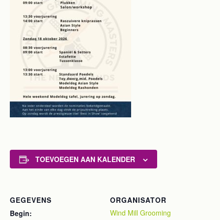
TOEVOEGEN AAN KALENDER
GEGEVENS
ORGANISATOR
Wind Mill Grooming
Begin: