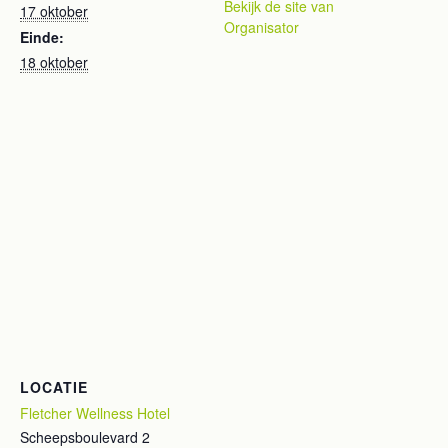
Bekijk de site van
17 oktober
Organisator
Einde:
18 oktober
LOCATIE
Fletcher Wellness Hotel
Scheepsboulevard 2