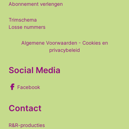
Abonnement verlengen
Trimschema
Losse nummers
Algemene Voorwaarden
-
Cookies en
privacybeleid
Social Media
Facebook
Contact
R&R-producties