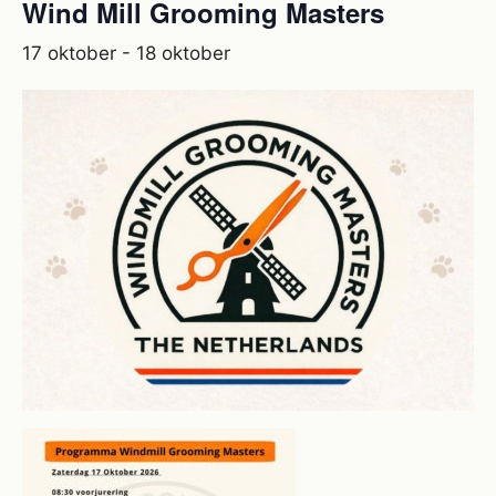
Wind Mill Grooming Masters
17 oktober
-
18 oktober