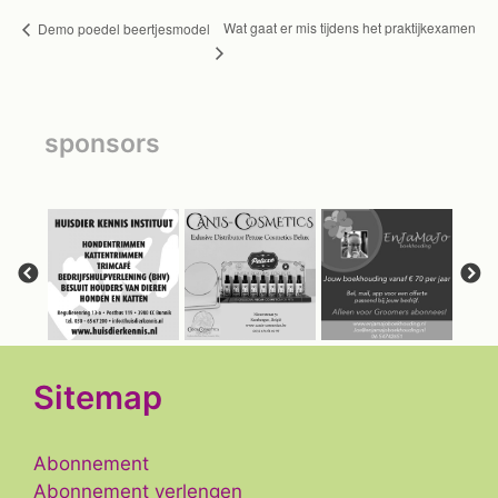
Wat gaat er mis tijdens het praktijkexamen
Demo poedel beertjesmodel
sponsors
Sitemap
Abonnement
Abonnement verlengen