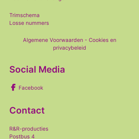
Trimschema
Losse nummers
Algemene Voorwaarden
-
Cookies en
privacybeleid
Social Media
Facebook
Contact
R&R-producties
Postbus 4