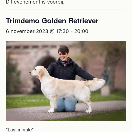
Dit evenement is voorbij.
Trimdemo Golden Retriever
6 november 2023 @ 17:30
-
20:00
*Last minute*