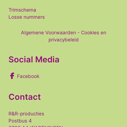
Trimschema
Losse nummers
Algemene Voorwaarden
-
Cookies en
privacybeleid
Social Media
Facebook
Contact
R&R-producties
Postbus 4