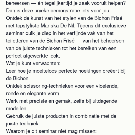
beheersen — én tegelijkertijd je zaak vooruit helpen?
Dan is deze unieke demonstratie iets voor jou.
Ontdek de kunst van het stylen van de Bichon Frisé
met topstyliste Mariska De Nil. Tijdens dit exclusieve
seminar duik je diep in het verfijnde vak van het
toiletteren van de Bichon Frisé — van het beheersen
van de juiste technieken tot het bereiken van een
perfect afgewerkte look.
Wat je kunt verwachten:
Leer hoe je moeiteloos perfecte hoekingen creëert bij
de Bichon
Ontdek scissoring-technieken voor een vloeiende,
ronde en elegante vorm
Werk met precisie en gemak, zelfs bij uitdagende
modellen
Gebruik de juiste producten in combinatie met de
juiste techniek
Waarom je dit seminar niet mag missen: