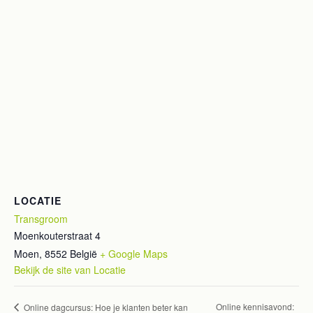
LOCATIE
Transgroom
Moenkouterstraat 4
Moen
,
8552
België
+ Google Maps
Bekijk de site van Locatie
Online kennisavond:
Online dagcursus: Hoe je klanten beter kan