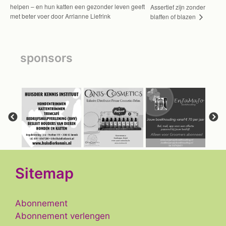
helpen – en hun katten een gezonder leven geeft
Assertief zijn zonder
met beter voer door Arrianne Liefrink
blaffen of blazen
sponsors
Sitemap
Abonnement
Abonnement verlengen