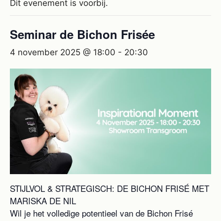
Dit evenement is voorbij.
Seminar de Bichon Frisée
4 november 2025 @ 18:00
-
20:30
STIJLVOL & STRATEGISCH: DE BICHON FRISÉ MET
MARISKA DE NIL
Wil je het volledige potentieel van de Bichon Frisé