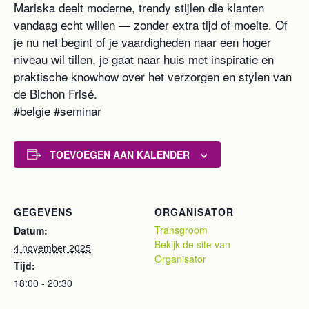
Mariska deelt moderne, trendy stijlen die klanten
vandaag echt willen — zonder extra tijd of moeite. Of
je nu net begint of je vaardigheden naar een hoger
niveau wil tillen, je gaat naar huis met inspiratie en
praktische knowhow over het verzorgen en stylen van
de Bichon Frisé.
#belgie #seminar
TOEVOEGEN AAN KALENDER
GEGEVENS
ORGANISATOR
Transgroom
Datum:
Bekijk de site van
4 november 2025
Organisator
Tijd:
18:00 - 20:30