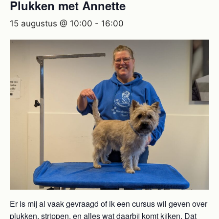
Plukken met Annette
15 augustus @ 10:00
-
16:00
Er is mij al vaak gevraagd of ik een cursus wil geven over
plukken, strippen, en alles wat daarbij komt kijken. Dat