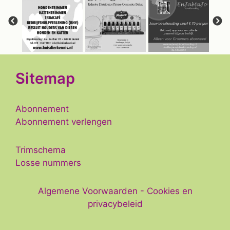
Sitemap
Abonnement
Abonnement verlengen
Trimschema
Losse nummers
Algemene Voorwaarden
-
Cookies en
privacybeleid