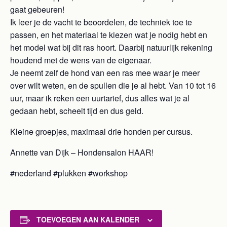
gaat gebeuren!
Ik leer je de vacht te beoordelen, de techniek toe te
passen, en het materiaal te kiezen wat je nodig hebt en
het model wat bij dit ras hoort. Daarbij natuurlijk rekening
houdend met de wens van de eigenaar.
Je neemt zelf de hond van een ras mee waar je meer
over wilt weten, en de spullen die je al hebt. Van 10 tot 16
uur, maar ik reken een uurtarief, dus alles wat je al
gedaan hebt, scheelt tijd en dus geld.
Kleine groepjes, maximaal drie honden per cursus.
Annette van Dijk – Hondensalon HAAR!
#nederland #plukken #workshop
TOEVOEGEN AAN KALENDER