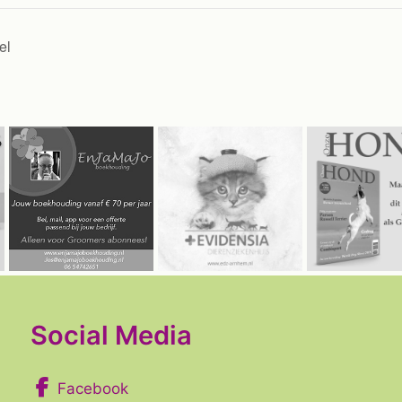
el
Social Media
Facebook