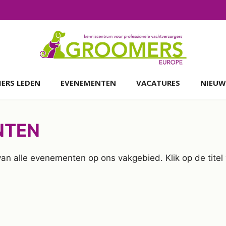
ERS LEDEN
EVENEMENTEN
VACATURES
NIEUW
NTEN
 van alle evenementen op ons vakgebied. Klik op de tit