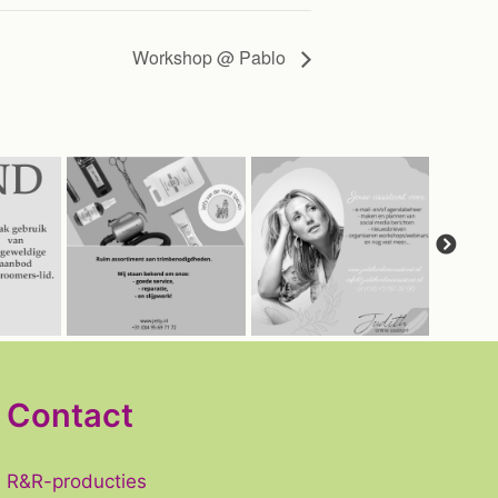
Workshop @ Pablo
Contact
R&R-producties