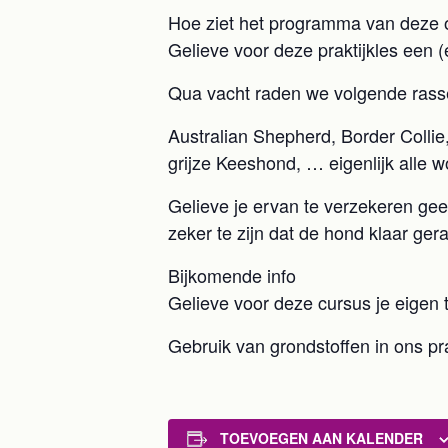
Hoe ziet het programma van deze o
Gelieve voor deze praktijkles een 
Qua vacht raden we volgende rass
Australian Shepherd, Border Coll
grijze Keeshond, … eigenlijk alle w
Gelieve je ervan te verzekeren ge
zeker te zijn dat de hond klaar gera
Bijkomende info
Gelieve voor deze cursus je eigen t
Gebruik van grondstoffen in ons pra
TOEVOEGEN AAN KALENDER