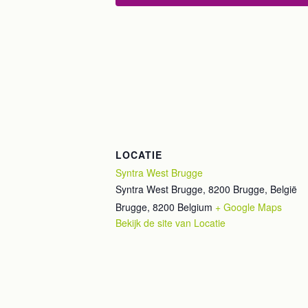
LOCATIE
Syntra West Brugge
Syntra West Brugge, 8200 Brugge, België
Brugge
,
8200
Belgium
+ Google Maps
Bekijk de site van Locatie