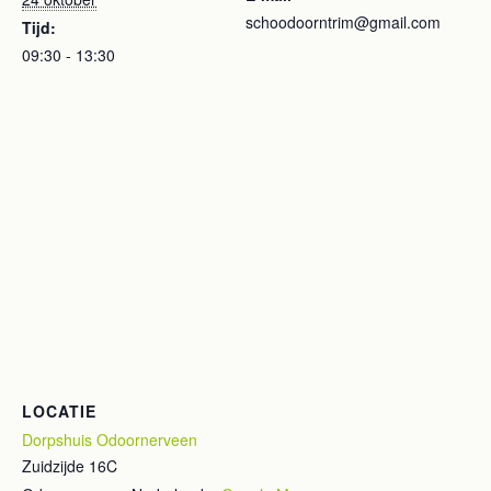
schoodoorntrim@gmail.com
Tijd:
09:30 - 13:30
LOCATIE
Dorpshuis Odoornerveen
Zuidzijde 16C