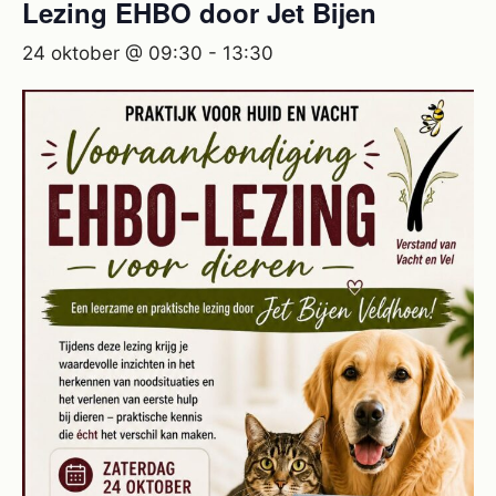
Lezing EHBO door Jet Bijen
24 oktober @ 09:30
-
13:30