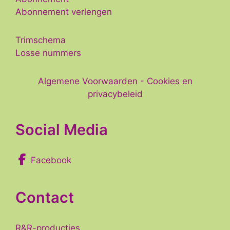
Abonnement verlengen
Trimschema
Losse nummers
Algemene Voorwaarden
-
Cookies en
privacybeleid
Social Media
Facebook
Contact
R&R-producties