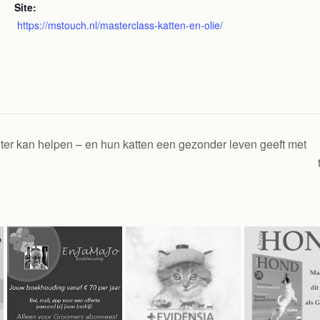
Site:
https://mstouch.nl/masterclass-katten-en-olie/
ter kan helpen – en hun katten een gezonder leven geeft met