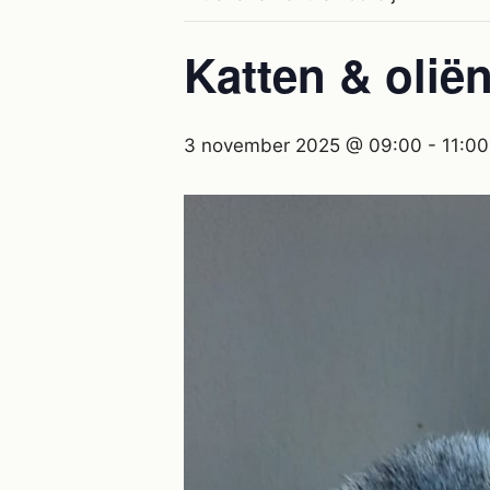
Katten & oliën
3 november 2025 @ 09:00
-
11:00