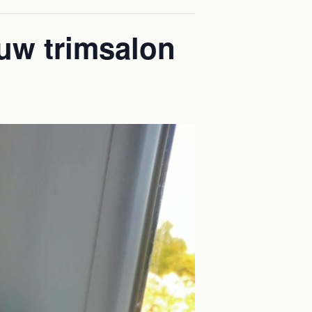
ouw trimsalon