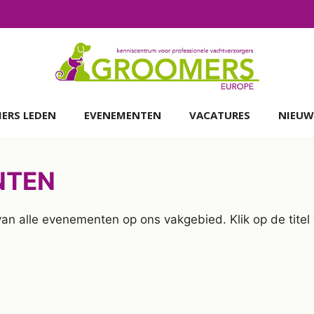
ERS LEDEN
EVENEMENTEN
VACATURES
NIEUW
NTEN
 van alle evenementen op ons vakgebied. Klik op de tit