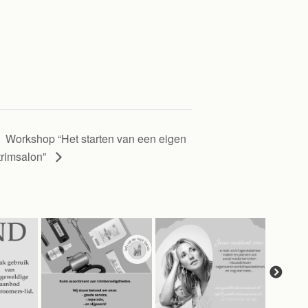
Workshop “Het starten van een eigen
trimsalon”