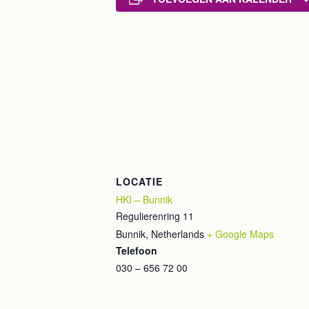
LOCATIE
HKI – Bunnik
Regulierenring 11
Bunnik
,
Netherlands
+ Google Maps
Telefoon
030 – 656 72 00