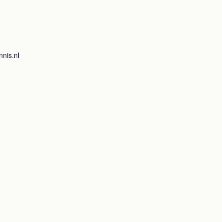
nis.nl