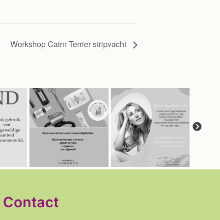
Workshop Cairn Terrier stripvacht
Contact