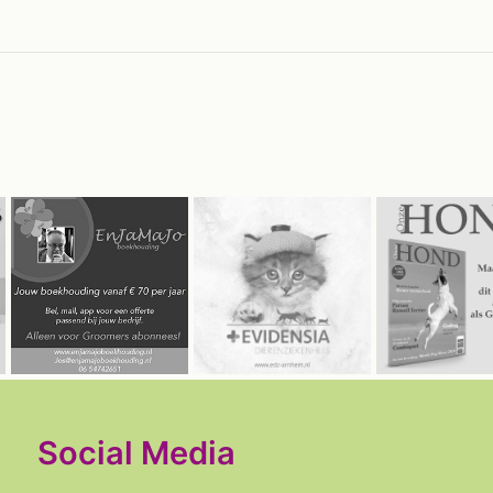
Social Media