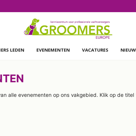
ERS LEDEN
EVENEMENTEN
VACATURES
NIEUW
NTEN
 van alle evenementen op ons vakgebied. Klik op de tit