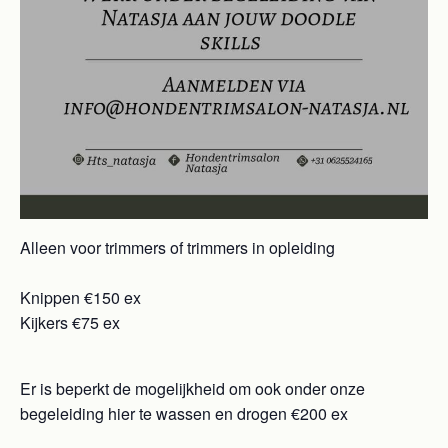
Alleen voor trimmers of trimmers in opleiding
Knippen €150 ex
Kijkers €75 ex
Er is beperkt de mogelijkheid om ook onder onze
begeleiding hier te wassen en drogen €200 ex