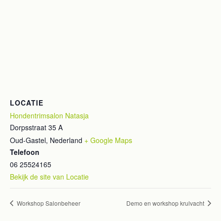
LOCATIE
Hondentrimsalon Natasja
Dorpsstraat 35 A
Oud-Gastel
,
Nederland
+ Google Maps
Telefoon
06 25524165
Bekijk de site van Locatie
Workshop Salonbeheer
Demo en workshop krulvacht