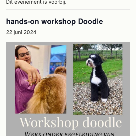
Dit evenement is voorbij.
hands-on workshop Doodle
22 juni 2024