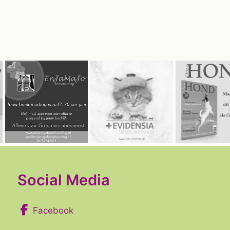
Social Media
Facebook