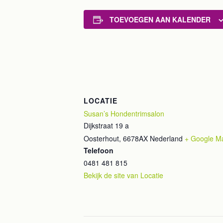
TOEVOEGEN AAN KALENDER
LOCATIE
Susan’s Hondentrimsalon
Dijkstraat 19 a
Oosterhout
,
6678AX
Nederland
+ Google M
Telefoon
0481 481 815
Bekijk de site van Locatie