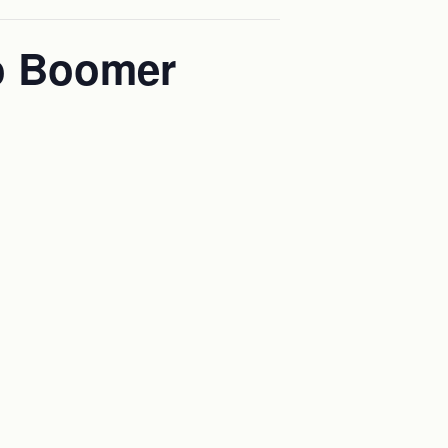
o Boomer