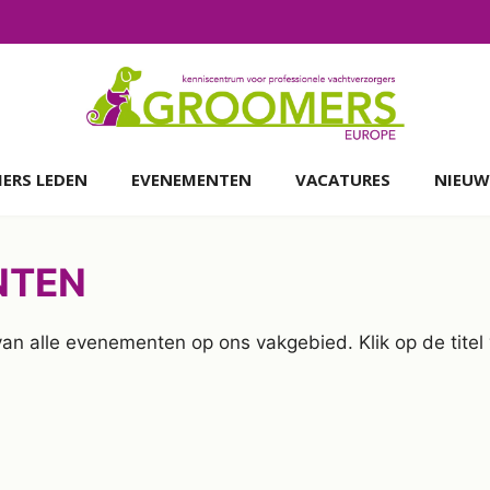
ERS LEDEN
EVENEMENTEN
VACATURES
NIEUW
NTEN
 van alle evenementen op ons vakgebied. Klik op de tit