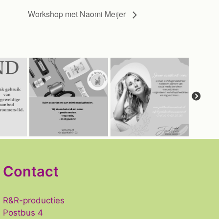
Workshop met Naomi Meijer
Contact
R&R-producties
Postbus 4