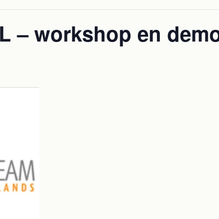
L – workshop en dem