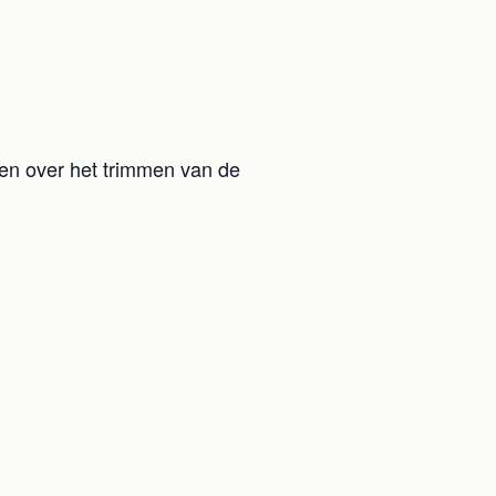
elen over het trimmen van de