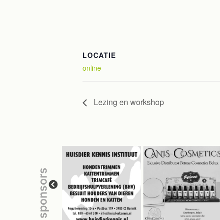
LOCATIE
online
Lezing en workshop
sponsors