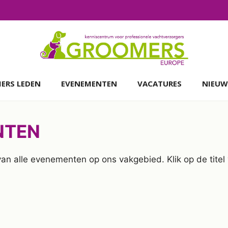
ERS LEDEN
EVENEMENTEN
VACATURES
NIEUW
NTEN
 van alle evenementen op ons vakgebied. Klik op de tit