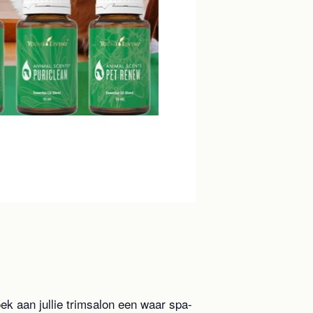
k aan jullie trimsalon een waar spa-