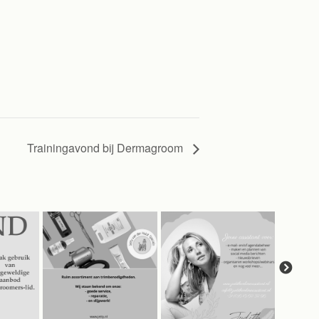
Trainingavond bij Dermagroom