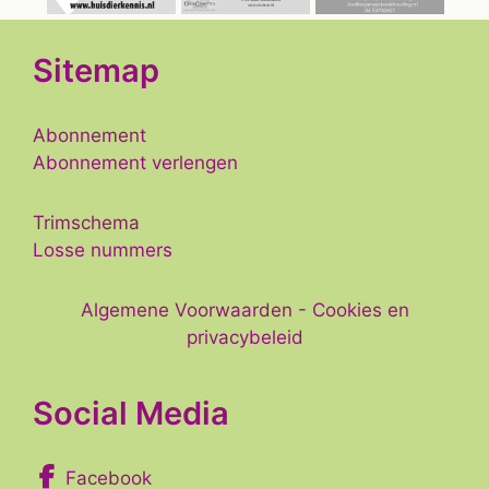
Sitemap
Abonnement
Abonnement verlengen
Trimschema
Losse nummers
Algemene Voorwaarden
-
Cookies en
privacybeleid
Social Media
Facebook