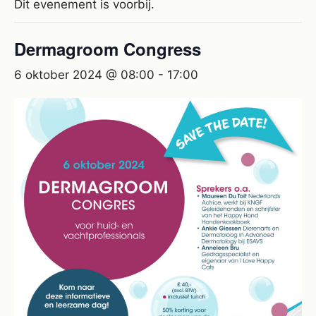
Dit evenement is voorbij.
Dermagroom Congress
6 oktober 2024 @ 08:00
-
17:00