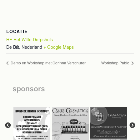
LOCATIE
HF Het Witte Dorpshuis
De Bilt
,
Nederland
+ Google Maps
Demo en Workshop met Corinna Verschuren
Workshop Pablo
sponsors