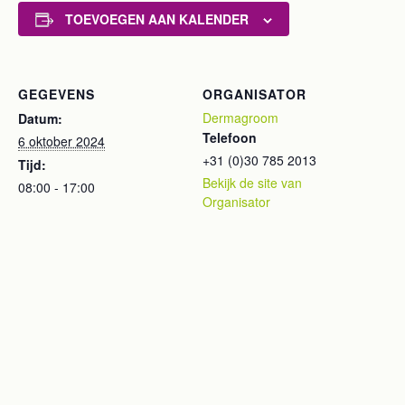
TOEVOEGEN AAN KALENDER
GEGEVENS
ORGANISATOR
Dermagroom
Datum:
Telefoon
6 oktober 2024
+31 (0)30 785 2013
Tijd:
Bekijk de site van
08:00 - 17:00
Organisator