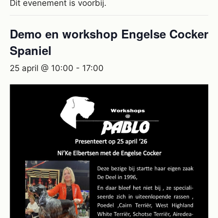
Dit evenement is voorbij.
Demo en workshop Engelse Cocker
Spaniel
25 april @ 10:00
-
17:00