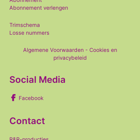
Abonnement
Abonnement verlengen
Trimschema
Losse nummers
Algemene Voorwaarden
-
Cookies en
privacybeleid
Social Media
Facebook
Contact
R&R-producties