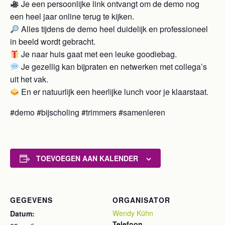
Je een persoonlijke link ontvangt om de demo nog
een heel jaar online terug te kijken.
Alles tijdens de demo heel duidelijk en professioneel
in beeld wordt gebracht.
Je naar huis gaat met een leuke goodiebag.
Je gezellig kan bijpraten en netwerken met collega’s
uit het vak.
En er natuurlijk een heerlijke lunch voor je klaarstaat.
#demo #bijscholing #trimmers #samenleren
TOEVOEGEN AAN KALENDER
GEGEVENS
ORGANISATOR
Wendy Kühn
Datum:
Telefoon