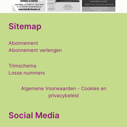
Sitemap
Abonnement
Abonnement verlengen
Trimschema
Losse nummers
Algemene Voorwaarden
-
Cookies en
privacybeleid
Social Media