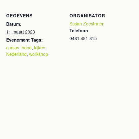
GEGEVENS
ORGANISATOR
Susan Zeestraten
Datum:
Telefoon
11 maart 2023
0481 481 815
Evenement Tags:
cursus
,
hond
,
kijken
,
Nederland
,
workshop