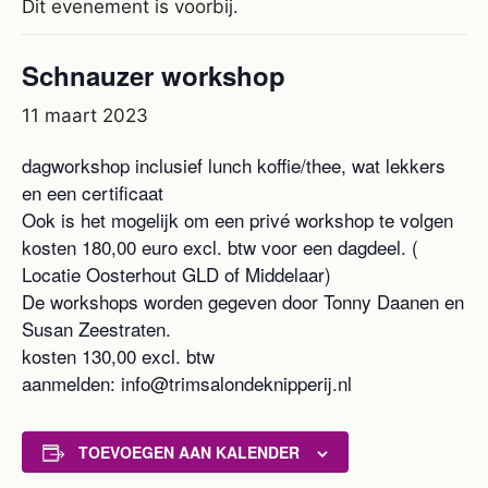
Dit evenement is voorbij.
Schnauzer workshop
11 maart 2023
dagworkshop inclusief lunch koffie/thee, wat lekkers
en een certificaat
Ook is het mogelijk om een privé workshop te volgen
kosten 180,00 euro excl. btw voor een dagdeel. (
Locatie Oosterhout GLD of Middelaar)
De workshops worden gegeven door Tonny Daanen en
Susan Zeestraten.
kosten 130,00 excl. btw
aanmelden: info@trimsalondeknipperij.nl
TOEVOEGEN AAN KALENDER