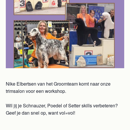
Nike Elbertsen van het Groomteam komt naar onze
trimsalon voor een workshop.
Wil jij je Schnauzer, Poedel of Setter skills verbeteren?
Geef je dan snel op, want vol=vol!