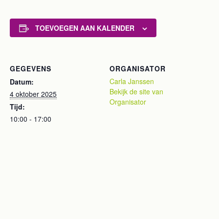
TOEVOEGEN AAN KALENDER
GEGEVENS
ORGANISATOR
Carla Janssen
Datum:
Bekijk de site van
4 oktober 2025
Organisator
Tijd:
10:00 - 17:00