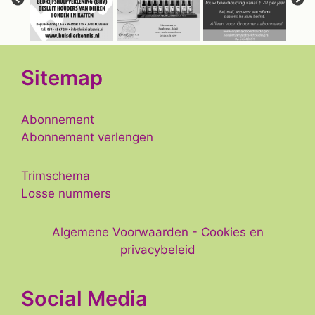
Sitemap
Abonnement
Abonnement verlengen
Trimschema
Losse nummers
Algemene Voorwaarden
-
Cookies en
privacybeleid
Social Media