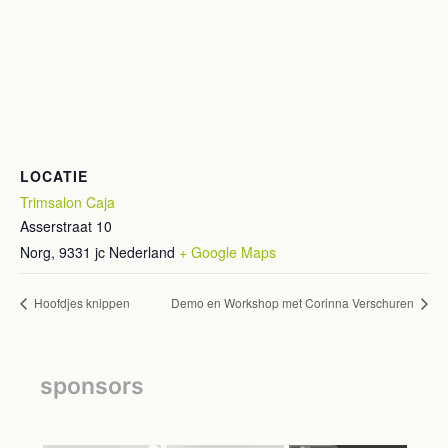
LOCATIE
Trimsalon Caja
Asserstraat 10
Norg
,
9331 jc
Nederland
+ Google Maps
Hoofdjes knippen
Demo en Workshop met Corinna Verschuren
sponsors