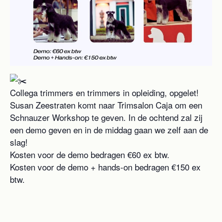
Collega trimmers en trimmers in opleiding, opgelet!
Susan Zeestraten komt naar Trimsalon Caja om een
Schnauzer Workshop te geven. In de ochtend zal zij
een demo geven en in de middag gaan we zelf aan de
slag!
Kosten voor de demo bedragen €60 ex btw.
Kosten voor de demo + hands-on bedragen €150 ex
btw.