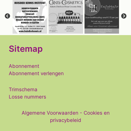
Sitemap
Abonnement
Abonnement verlengen
Trimschema
Losse nummers
Algemene Voorwaarden
-
Cookies en
privacybeleid